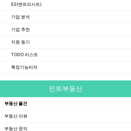
ES(엔트리시트)
기업 분석
기업 추천
지원 동기
TODO 리스트
특정기능비자
민트부동산
부동산 물건
부동산 리뷰
부동산 문의