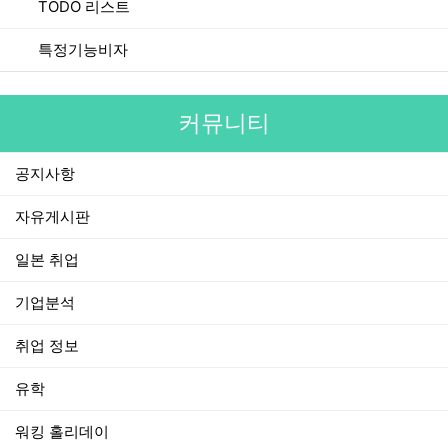
TODO 리스트
특정기능비자
커뮤니티
공지사항
자유게시판
일본 취업
기업분석
취업 정보
유학
워킹 홀리데이