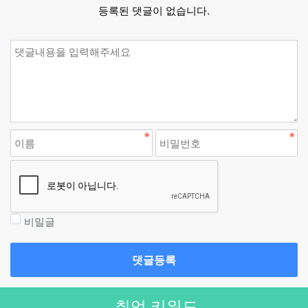
등록된 댓글이 없습니다.
비밀글
댓글등록
취업 키워드