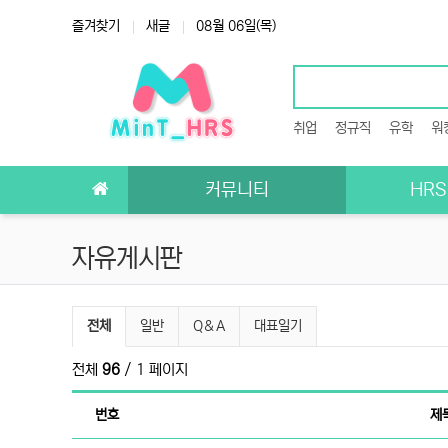
상단 네비
즐겨찾기
새글
08월 06일(목)
취업
정규직
유학
워
메인 메뉴
커뮤니티
HR
자유게시판
자유게시판 분류 목록
전체
일반
Q＆A
대표일기
전체
96
/ 1 페이지
번호
제