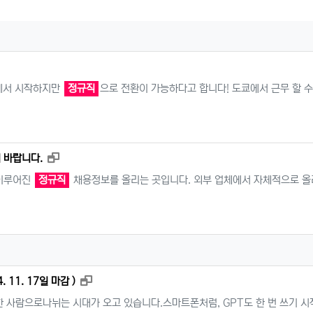
에서 시작하지만
정규직
으로 전환이 가능하다고 합니다! 도쿄에서 근무 할 수
새창으로 보기
 바랍니다.
 이루어진
정규직
채용정보를 올리는 곳입니다. 외부 업체에서 자체적으로 올
새창으로 보기
 11. 17일 마감 )
못한 사람으로나뉘는 시대가 오고 있습니다.스마트폰처럼, GPT도 한 번 쓰기 