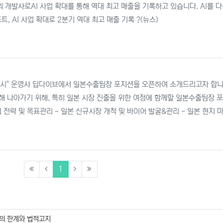
의 개발사로AI 사업 확대를 통해 역대 최고 매출을 기록하고 있습니다. AI를 
 AI 사업 확대로 2분기 역대 최고 매출 기록 ?(뉴스)
리시" 운영사 딥다이브에서 일본수출팀장 포지션을 오픈하여 소개드리고자 합니다
향해 나아가기 위해, 특히 일본 시장 진출을 위한 여정에 함께할 일본수출팀장 
 전략 및 목표관리 - 일본 신규시장 개척 및 바이어 발굴&관리 - 일본 현지 마
(current)
1
의 한계와 법적고지