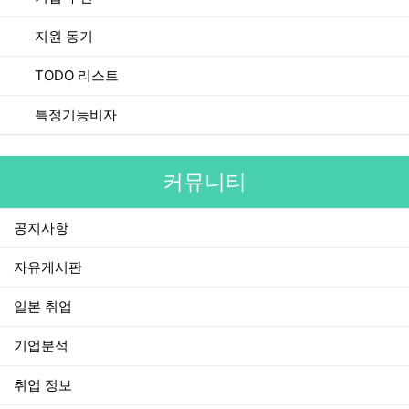
지원 동기
TODO 리스트
특정기능비자
커뮤니티
공지사항
자유게시판
일본 취업
기업분석
취업 정보