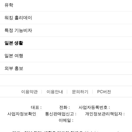
유학
워킹 홀리데이
특정 기능비자
일본 생활
일본 여행
외부 홍보
이용약관
이용안내
문의하기
PC버전
대표 :
전화 :
사업자등록번호 :
사업자정보확인
통신판매업신고 :
개인정보관리책임자 :
이메일 :