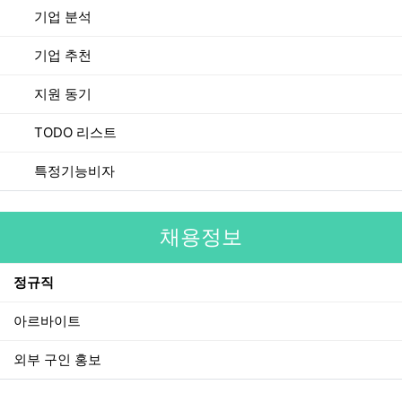
기업 분석
기업 추천
지원 동기
TODO 리스트
특정기능비자
채용정보
정규직
아르바이트
외부 구인 홍보