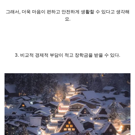
그래서, 더욱 마음이 편하고 안전하게 생활할 수 있다고 생각해
요.
3. 비교적 경제적 부담이 적고 장학금을 받을 수 있다.