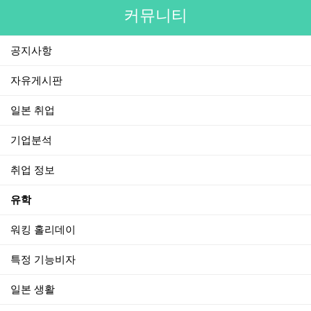
커뮤니티
공지사항
자유게시판
일본 취업
기업분석
취업 정보
유학
워킹 홀리데이
특정 기능비자
일본 생활