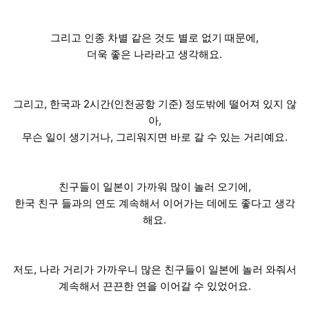
그리고 인종 차별 같은 것도 별로 없기 때문에,
더욱 좋은 나라라고 생각해요.
그리고, 한국과 2시간(인천공항 기준) 정도밖에 떨어져 있지 않
아,
무슨 일이 생기거나, 그리워지면 바로 갈 수 있는 거리예요.
친구들이 일본이 가까워 많이 놀러 오기에,
한국 친구 들과의 연도 계속해서 이어가는 데에도 좋다고 생각
해요.
저도, 나라 거리가 가까우니 많은 친구들이 일본에 놀러 와줘서
계속해서 끈끈한 연을 이어갈 수 있었어요.