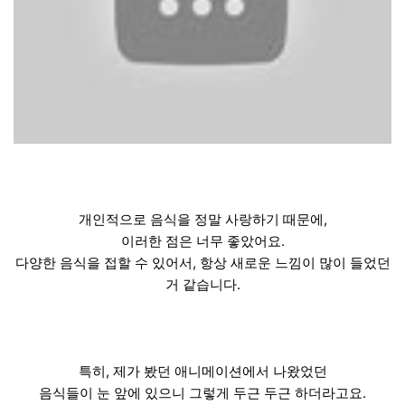
개인적으로 음식을 정말 사랑하기 때문에,
이러한 점은 너무 좋았어요.
다양한 음식을 접할 수 있어서, 항상 새로운 느낌이 많이 들었던
거 같습니다.
특히, 제가 봤던 애니메이션에서 나왔었던
음식들이 눈 앞에 있으니 그렇게 두근 두근 하더라고요.