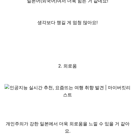
일본어(외국어)여서 더욱 힘든 거 같네요!
생각보다 챙길 게 엄청 많아요!
2. 외로움
개인주의가 강한 일본에서 더욱 외로움을 느낄 수 있을 거 같아
요.