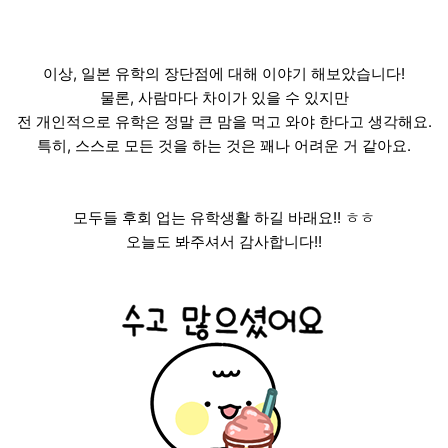
이상, 일본 유학의 장단점에 대해 이야기 해보았습니다!
물론, 사람마다 차이가 있을 수 있지만
전 개인적으로 유학은 정말 큰 맘을 먹고 와야 한다고 생각해요.
특히, 스스로 모든 것을 하는 것은 꽤나 어려운 거 같아요.
모두들 후회 업는 유학생활 하길 바래요!! ㅎㅎ
오늘도 봐주셔서 감사합니다!!