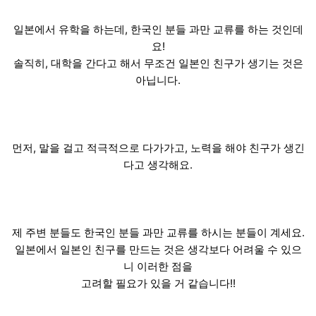
일본에서 유학을 하는데, 한국인 분들 과만 교류를 하는 것인데
요!
솔직히, 대학을 간다고 해서 무조건 일본인 친구가 생기는 것은
아닙니다.
먼저, 말을 걸고 적극적으로 다가가고, 노력을 해야 친구가 생긴
다고 생각해요.
제 주변 분들도 한국인 분들 과만 교류를 하시는 분들이 계세요.
일본에서 일본인 친구를 만드는 것은 생각보다 어려울 수 있으
니 이러한 점을
고려할 필요가 있을 거 같습니다!!