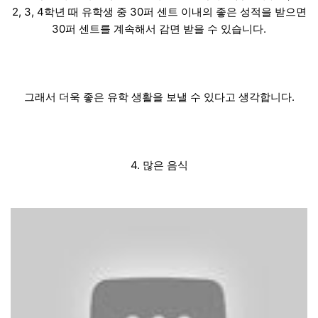
2, 3, 4학년 때 유학생 중 30퍼 센트 이내의 좋은 성적을 받으면
30퍼 센트를 계속해서 감면 받을 수 있습니다.
그래서 더욱 좋은 유학 생활을 보낼 수 있다고 생각합니다.
4. 많은 음식