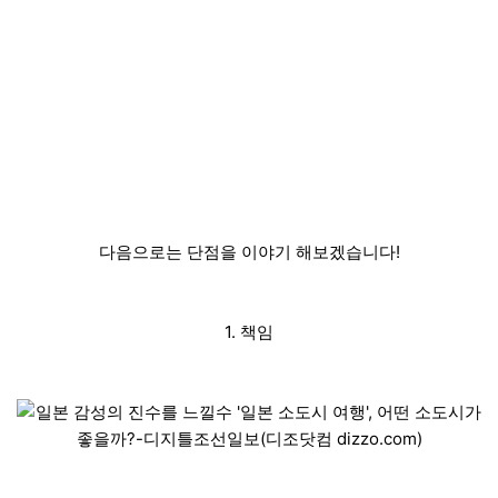
다음으로는 단점을 이야기 해보겠습니다!
1. 책임