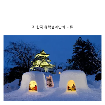
3. 한국 유학생과만의 교류