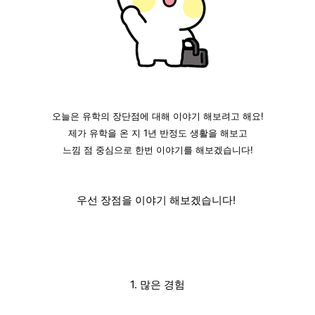
오늘은 유학의 장단점에 대해 이야기 해보려고 해요!
제가 유학을 온 지 1년 반정도 생활을 해보고
느낌 점 중심으로 한번 이야기를 해보겠습니다!
우선 장점을 이야기 해보겠습니다!
1. 많은 경험