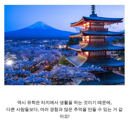
역시 유학은 타지에서 생활을 하는 것이기 때문에,
다른 사람들보다, 여러 경험과 많은 추억을 만들 수 있는 거 같
아요!