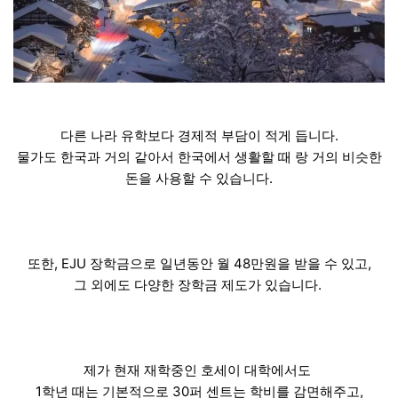
다른 나라 유학보다 경제적 부담이 적게 듭니다.
물가도 한국과 거의 같아서 한국에서 생활할 때 랑 거의 비슷한
돈을 사용할 수 있습니다.
또한, EJU 장학금으로 일년동안 월 48만원을 받을 수 있고,
그 외에도 다양한 장학금 제도가 있습니다.
제가 현재 재학중인 호세이 대학에서도
1학년 때는 기본적으로 30퍼 센트는 학비를 감면해주고,