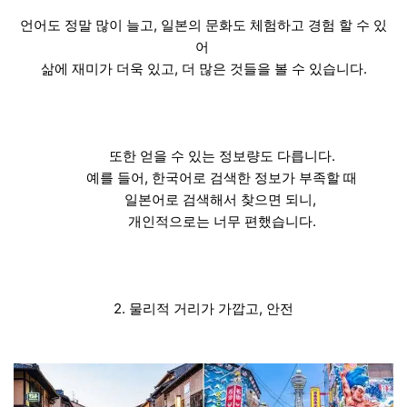
언어도 정말 많이 늘고, 일본의 문화도 체험하고 경험 할 수 있
어
삶에 재미가 더욱 있고, 더 많은 것들을 볼 수 있습니다.
또한 얻을 수 있는 정보량도 다릅니다.
예를 들어, 한국어로 검색한 정보가 부족할 때
일본어로 검색해서 찾으면 되니,
개인적으로는 너무 편했습니다.
2. 물리적 거리가 가깝고, 안전