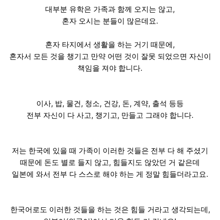
대부분 유학은 가족과 함께 오지는 않고,
혼자 오시는 분들이 많은데요.
혼자 타지에서 생활을 하는 거기 때문에,
혼자서 모든 것을 챙기고 만약 어떤 것이 잘못 되었으면 자신이
책임을 져야 합니다.
이사, 밥, 물건, 청소, 건강, 돈, 계약, 출석 등등
전부 자신이 다 사고, 챙기고, 만들고 그래야 합니다.
저는 한국에 있을 때 가족이 이러한 것들은 전부 다 해 주셨기
때문에 돈도 별로 들지 않고, 힘들지도 않았던 거 같은데
일본에 와서 전부 다 스스로 해야 하는 게 정말 힘들더라고요.
한국어로도 이러한 것들을 하는 것은 힘들 거라고 생각되는데,