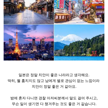
일본은 정말 치안이 좋은 나라라고 생각해요.
딱히, 뭘 훔치지도 않고 남에게 별로 관심이 없는 느낌이라
치안이 정말 좋은 거 같아요.
밤에 혼자 다니면 경찰 아저씨분께서 말도 걸어 주시고,
무슨 일이 생기면 다 챙겨주는 것도 좋은 거 같습니다.