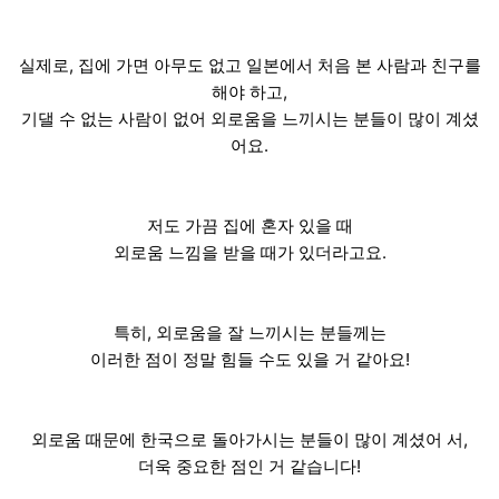
실제로, 집에 가면 아무도 없고 일본에서 처음 본 사람과 친구를
해야 하고,
기댈 수 없는 사람이 없어 외로움을 느끼시는 분들이 많이 계셨
어요.
저도 가끔 집에 혼자 있을 때
외로움 느낌을 받을 때가 있더라고요.
특히, 외로움을 잘 느끼시는 분들께는
이러한 점이 정말 힘들 수도 있을 거 같아요!
외로움 때문에 한국으로 돌아가시는 분들이 많이 계셨어 서,
더욱 중요한 점인 거 같습니다!